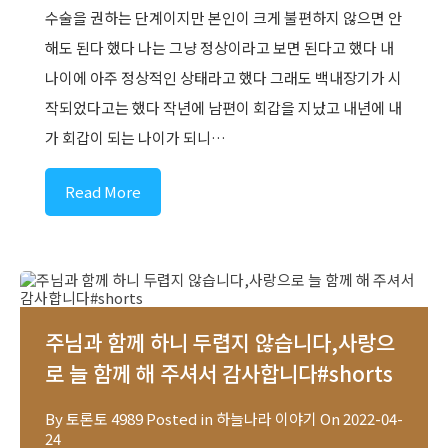
수술을 권하는 단계이지만 본인이 크게 불편하지 않으면 안
해도 된다 했다 나는 그냥 정상이라고 보면 된다고 했다 내
나이에 아주 정상적인 상태라고 했다 그래도 백내장기가 시
작되었다고는 했다 작년에 남편이 회갑을 지났고 내년에 내
가 회갑이 되는 나이가 되니…
Read More
주님과 함께 하니 두렵지 않습니다,사랑으
로 늘 함께 해 주셔서 감사합니다#shorts
By
토론토 4989
Posted in
하늘나라 이야기
On
2022-04-
24