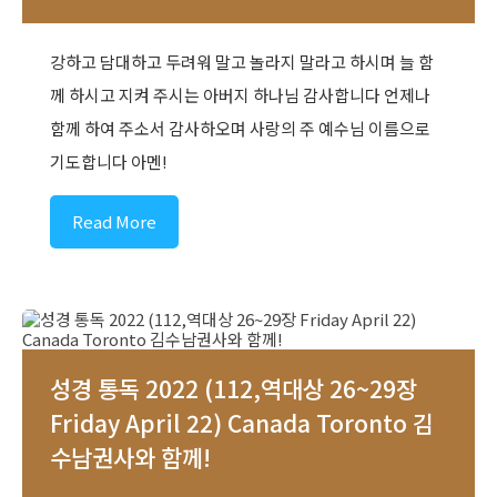
강하고 담대하고 두려워 말고 놀라지 말라고 하시며 늘 함
께 하시고 지켜 주시는 아버지 하나님 감사합니다 언제나
함께 하여 주소서 감사하오며 사랑의 주 예수님 이름으로
기도합니다 아멘!
Read More
성경 통독 2022 (112,역대상 26~29장
Friday April 22) Canada Toronto 김
수남권사와 함께!