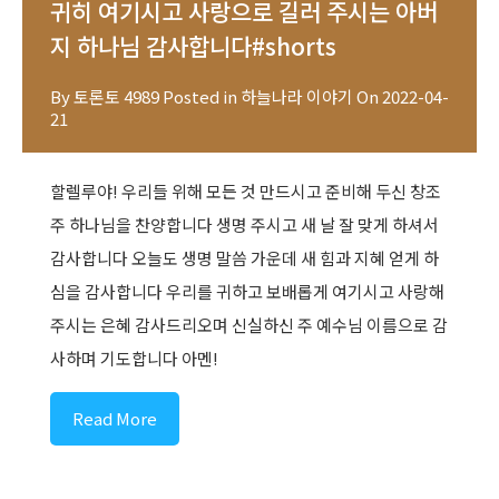
귀히 여기시고 사랑으로 길러 주시는 아버
지 하나님 감사합니다#shorts
By
토론토 4989
Posted in
하늘나라 이야기
On
2022-04-
21
할렐루야! 우리들 위해 모든 것 만드시고 준비해 두신 창조
주 하나님을 찬양합니다 생명 주시고 새 날 잘 맞게 하셔서
감사합니다 오늘도 생명 말씀 가운데 새 힘과 지혜 얻게 하
심을 감사합니다 우리를 귀하고 보배롭게 여기시고 사랑해
주시는 은혜 감사드리오며 신실하신 주 예수님 이름으로 감
사하며 기도합니다 아멘!
Read More