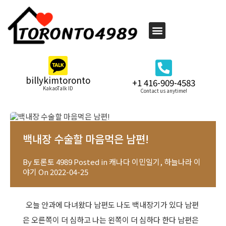
billykimtoronto
+1 416-909-4583
KakaoTalk ID
Contact us anytime!
백내장 수술할 마음먹은 남편!
By
토론토 4989
Posted in
캐나다 이민일기
,
하늘나라 이
야기
On
2022-04-25
오늘 안과에 다녀왔다 남편도 나도 백내장기가 있다 남편
은 오른쪽이 더 심하고 나는 왼쪽이 더 심하다 한다 남편은