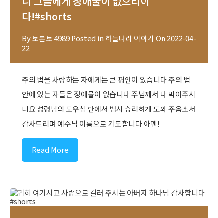
니 그들에게 장애물이 없으리이
다!#shorts
By
토론토 4989
Posted in
하늘나라 이야기
On
2022-04-
22
주의 법을 사랑하는 자에게는 큰 평안이 있습니다 주의 법
안에 있는 자들은 장애물이 없습니다 주님께서 다 막아주시
니요 성령님의 도우심 안에서 범사 승리하게 도와 주옵소서
감사드리며 예수님 이름으로 기도합니다 아멘!
Read More