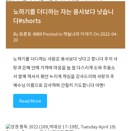
노하기를 더디하는 자는 용사보다 낫습니
다#shorts
By
토론토 4989
Posted in
하늘나라 이야기
On
2022-04-
20
노하기를 더디하는 사람은 용사보다 낫다고 합니다 주의 사
랑과 은혜 안에 거하며 마음을 늘 잘 다스리게 도와 주옵소
서 함께 하셔서 평안 누리게 하심을 감사드리며 사랑의 주
예수님 이름으로 감사하며 간절히 기도합니다 아멘!
Read More