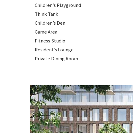
Children’s Playground
Think Tank
Children’s Den
Game Area
Fitness Studio
Resident’s Lounge
Private Dining Room