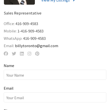
Sales Representative
Office:
416-909-4583
Mobile:
1-416-909-4583
WhatsApp:
416-909-4583
Email:
billytoronto@gmail.com
Name
Email