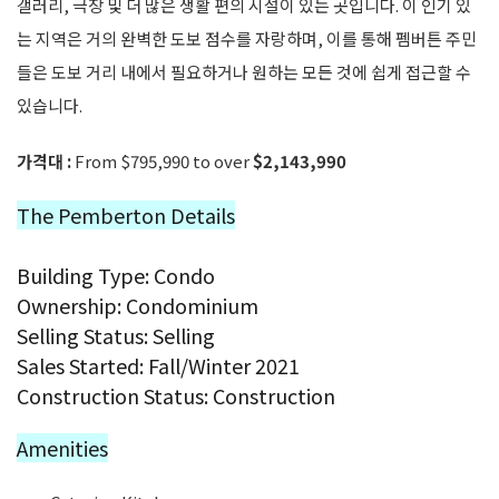
갤러리, 극장 및 더 많은 생활 편의 시설이 있는 곳입니다. 이 인기 있
는 지역은 거의 완벽한 도보 점수를 자랑하며, 이를 통해 펨버튼 주민
들은 도보 거리 내에서 필요하거나 원하는 모든 것에 쉽게 접근할 수
있습니다.
가격대 :
From
$795,990
to over
$2,143,990
The Pemberton Details
Building Type: Condo
Ownership: Condominium
Selling Status: Selling
Sales Started: Fall/Winter 2021
Construction Status: Construction
Amenities