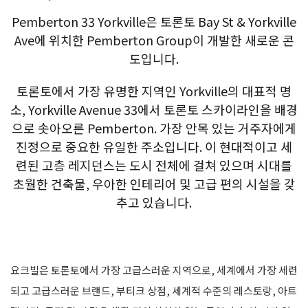
Pemberton 33 Yorkville은 토론토 Bay St & Yorkville
Ave에 위치한 Pemberton Group이 개발한 새로운 콘
도입니다.
토론토에서 가장 유명한 지역인 Yorkville의 대표적 명
소, Yorkville Avenue 33에서 토론토 스카이라인을 배경
으로 솟아오른 Pemberton. 가장 안목 있는 거주자에게
진정으로 중요한 유일한 주소입니다. 이 현대적이고 세
련된 고층 레지던스는 도시 전체에 걸쳐 있으며 시대를
초월한 건축물, 우아한 인테리어 및 고급 편의 시설을 갖
추고 있습니다.
요크빌은 토론토에서 가장 고급스러운 지역으로, 세계에서 가장 세련
되고 고급스러운 브랜드, 부티크 상점, 세계적 수준의 레스토랑, 아트