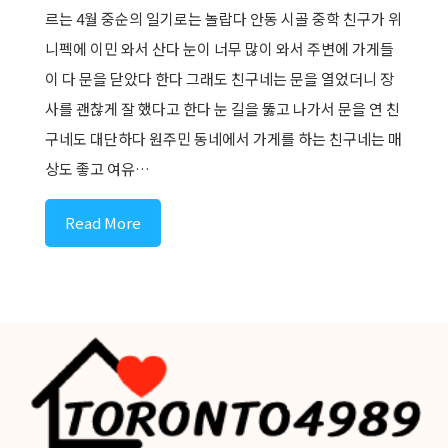
르는 4월 중순의 일기로는 놀랍다 안동 시골 중학 친구가 위
니펙에 이민 와서 산다 눈이 너무 많이 와서 주변에 가게들
이 다 문을 닫았다 한다 그래도 친구네는 문을 열었더니 장
사를 괜찮게 잘 했다고 한다 눈 길을 뚫고 나가서 문을 연 친
구네도 대단하다 원주민 동네에서 가게를 하는 친구네는 매
상도 좋고 여유…
Read More