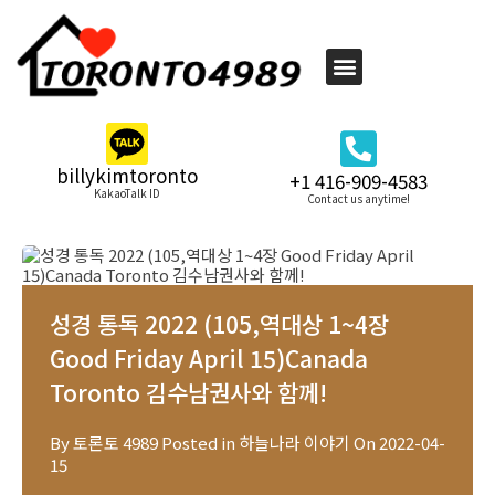
billykimtoronto
+1 416-909-4583
KakaoTalk ID
Contact us anytime!
성경 통독 2022 (105,역대상 1~4장
Good Friday April 15)Canada
Toronto 김수남권사와 함께!
By
토론토 4989
Posted in
하늘나라 이야기
On
2022-04-
15