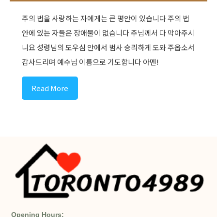
주의 법을 사랑하는 자에게는 큰 평안이 있습니다 주의 법
안에 있는 자들은 장애물이 없습니다 주님께서 다 막아주시
니요 성령님의 도우심 안에서 범사 승리하게 도와 주옵소서
감사드리며 예수님 이름으로 기도합니다 아멘!
Read More
Opening Hours: