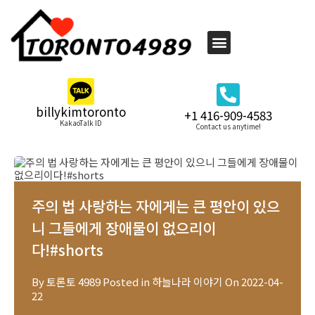
billykimtoronto
+1 416-909-4583
KakaoTalk ID
Contact us anytime!
주의 법 사랑하는 자에게는 큰 평안이 있으
니 그들에게 장애물이 없으리이
다!#shorts
By
토론토 4989
Posted in
하늘나라 이야기
On
2022-04-
22