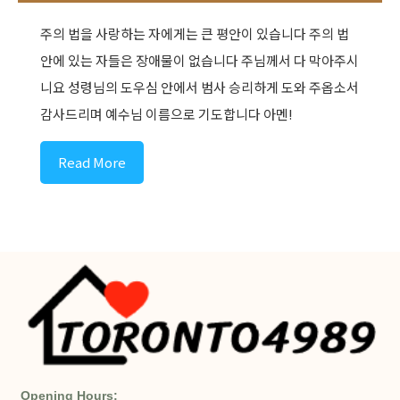
주의 법을 사랑하는 자에게는 큰 평안이 있습니다 주의 법
안에 있는 자들은 장애물이 없습니다 주님께서 다 막아주시
니요 성령님의 도우심 안에서 범사 승리하게 도와 주옵소서
감사드리며 예수님 이름으로 기도합니다 아멘!
Read More
Opening Hours: