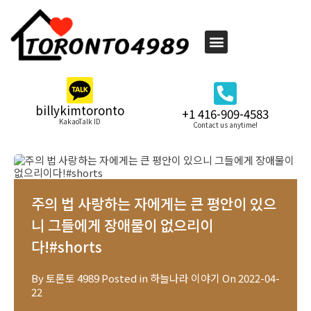
billykimtoronto
+1 416-909-4583
KakaoTalk ID
Contact us anytime!
주의 법 사랑하는 자에게는 큰 평안이 있으
니 그들에게 장애물이 없으리이
다!#shorts
By
토론토 4989
Posted in
하늘나라 이야기
On
2022-04-
22