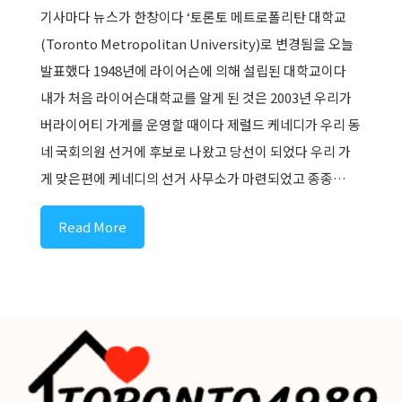
기사마다 뉴스가 한창이다 ‘토론토 메트로폴리탄 대학교
(Toronto Metropolitan University)로 변경됨을 오늘
발표했다 1948년에 라이어슨에 의해 설립된 대학교이다 ​
내가 처음 라이어슨대학교를 알게 된 것은 2003년 우리가
버라이어티 가게를 운영할 때이다 제럴드 케네디가 우리 동
네 국회의원 선거에 후보로 나왔고 당선이 되었다 우리 가
게 맞은편에 케네디의 선거 사무소가 마련되었고 종종…
Read More