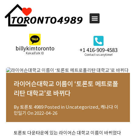
billykimtoronto
+1 416-909-4583
KakaoTalk ID
Contact us anytime!
라이어슨대학교 이름이 ‘토론토 메트로폴
리탄 대학교’로 바뀌다
By
토론토 4989
Posted in
Uncategorized
,
캐나다 이
민일기
On
2022-04-26
토론토 다운타운에 있는 라이어슨 대학교 이름이 바뀌었다