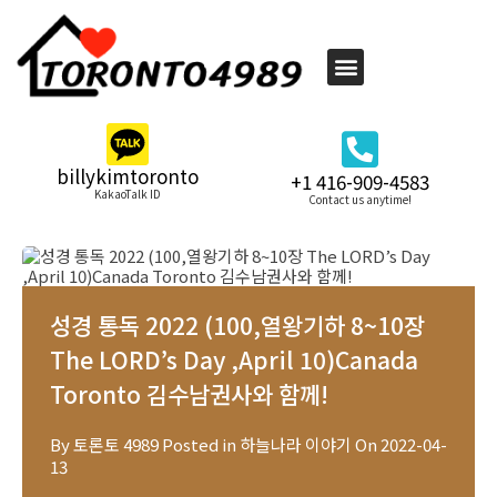
billykimtoronto
+1 416-909-4583
KakaoTalk ID
Contact us anytime!
성경 통독 2022 (100,열왕기하 8~10장
The LORD’s Day ,April 10)Canada
Toronto 김수남권사와 함께!
By
토론토 4989
Posted in
하늘나라 이야기
On
2022-04-
13