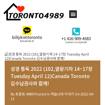
billykimtoronto
+1 416-909-4583
KakaoTalk ID
Contact us anytime!
성경 통독 2022 (102,열왕기하 14~17장
Tuesday April 12)Canada Toronto
김수남권사와 함께!
By
토론토 4989
Posted in
하늘나라 이야기
On
2022-04-
13