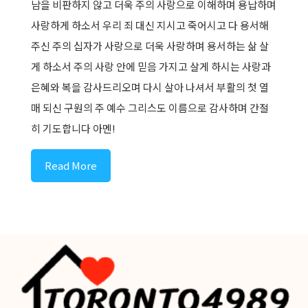
남을 비판하지 않고 더욱 주의 사랑으로 이해하며 용납하며
사랑하게 하소서 우리 죄 대신 지시고 죽어시고 다 용서해
주신 주의 십자가 사랑으로 더욱 사랑하며 용서하는 삶 살
게 하소서 주의 사랑 안에 믿음 가지고 살게 하시는 사랑과
은혜와 복을 감사드리오며 다시 살아 나셔서 부활의 첫 열
매 되신 구원의 주 예수 그리스도 이름으로 감사하며 간절
히 기도합니다 아멘!
Read More