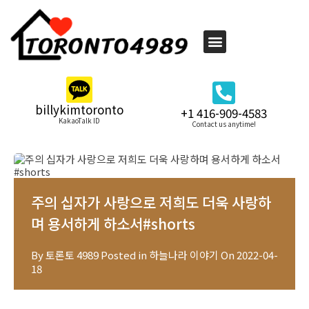
billykimtoronto
+1 416-909-4583
KakaoTalk ID
Contact us anytime!
주의 십자가 사랑으로 저희도 더욱 사랑하
며 용서하게 하소서#shorts
By
토론토 4989
Posted in
하늘나라 이야기
On
2022-04-
18