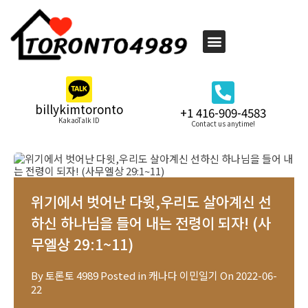
billykimtoronto
+1 416-909-4583
KakaoTalk ID
Contact us anytime!
위기에서 벗어난 다윗,우리도 살아계신 선
하신 하나님을 들어 내는 전령이 되자! (사
무엘상 29:1~11)
By
토론토 4989
Posted in
캐나다 이민일기
On
2022-06-
22