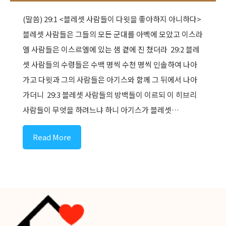
(말씀) 29:1 <블레셋 사람들이 다윗을 좋아하지 아니하다>
블레셋 사람들은 그들의 모든 군대를 아벡에 모았고 이스라
엘 사람들은 이스르엘에 있는 샘 곁에 진 쳤더라 ​ 29:2 블레
셋 사람들의 수령들은 수백 명씩 수천 명씩 인솔하여 나아
가고 다윗과 그의 사람들은 아기스와 함께 그 뒤에서 나아
가더니 ​ 29:3 블레셋 사람들의 방백들이 이르되 이 히브리
사람들이 무엇을 하려느냐 하니 아기스가 블레셋…
Read More