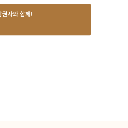
김수남권사와 함께!