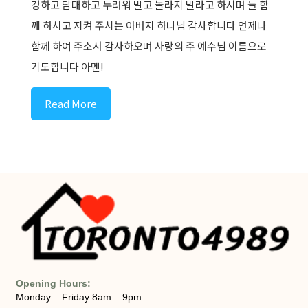
강하고 담대하고 두려워 말고 놀라지 말라고 하시며 늘 함
께 하시고 지켜 주시는 아버지 하나님 감사합니다 언제나
함께 하여 주소서 감사하오며 사랑의 주 예수님 이름으로
기도합니다 아멘!
Read More
Opening Hours:
Monday – Friday 8am – 9pm