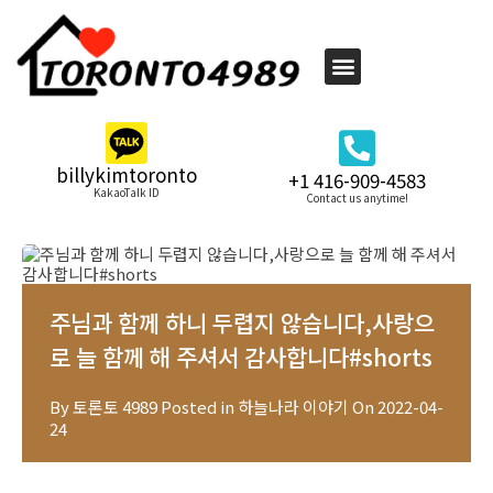
billykimtoronto
+1 416-909-4583
KakaoTalk ID
Contact us anytime!
주님과 함께 하니 두렵지 않습니다,사랑으
로 늘 함께 해 주셔서 감사합니다#shorts
By
토론토 4989
Posted in
하늘나라 이야기
On
2022-04-
24