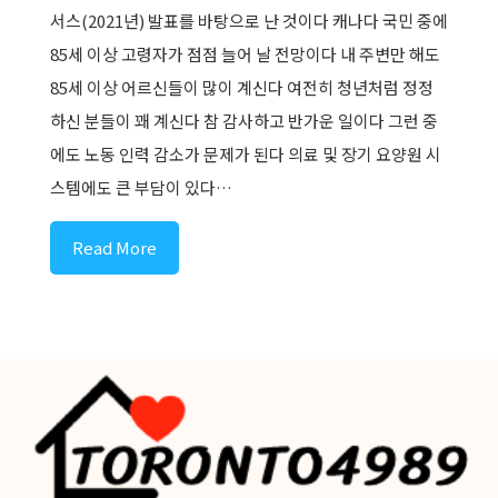
서스(2021년) 발표를 바탕으로 난 것이다 캐나다 국민 중에
85세 이상 고령자가 점점 늘어 날 전망이다 내 주변만 해도
85세 이상 어르신들이 많이 계신다 여전히 청년처럼 정정
하신 분들이 꽤 계신다 참 감사하고 반가운 일이다 그런 중
에도 노동 인력 감소가 문제가 된다 의료 및 장기 요양원 시
스템에도 큰 부담이 있다…
Read More