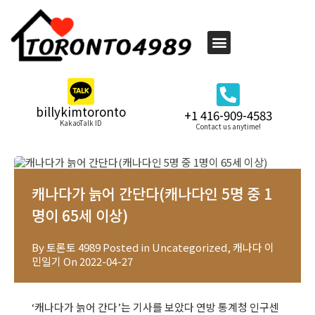
billykimtoronto
+1 416-909-4583
KakaoTalk ID
Contact us anytime!
캐나다가 늙어 간단다(캐나다인 5명 중 1
명이 65세 이상)
By
토론토 4989
Posted in
Uncategorized
,
캐나다 이
민일기
On
2022-04-27
‘캐나다가 늙어 간다’는 기사를 보았다 연방 통계청 인구센