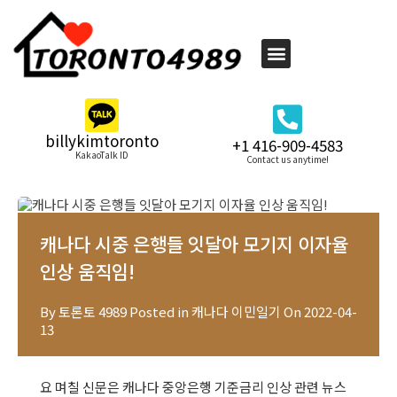
billykimtoronto
+1 416-909-4583
KakaoTalk ID
Contact us anytime!
캐나다 시중 은행들 잇달아 모기지 이자율
인상 움직임!
By
토론토 4989
Posted in
캐나다 이민일기
On
2022-04-
13
요 며칠 신문은 캐나다 중앙은행 기준금리 인상 관련 뉴스