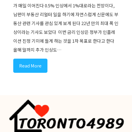
가 매일 이어진다 0.5% 인상에서 1%대로라는 전망이다,
남편이 부동산 리얼터 일을 하기에 자연스럽게 신문에도 부
동산 관련 기사를 관심 있게 보게 된다 22년 만의 최대 폭 인
상이라는 기사도 보았다 ​ 이번 금리 인상은 정부가 인플레
이션 진정 기미에 들게 하는 것을 1차 목표로 한다고 한다
올해 말까지 추가 인상도…
Read More