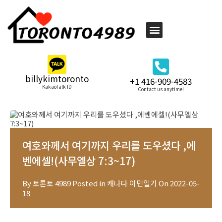
billykimtoronto
+1 416-909-4583
KakaoTalk ID
Contact us anytime!
여호와께서 여기까지 우리를 도우셨다 ,에
벤에셀!(사무엘상 7:3~17)
By
토론토 4989
Posted in
캐나다 이민일기
On
2022-05-
18