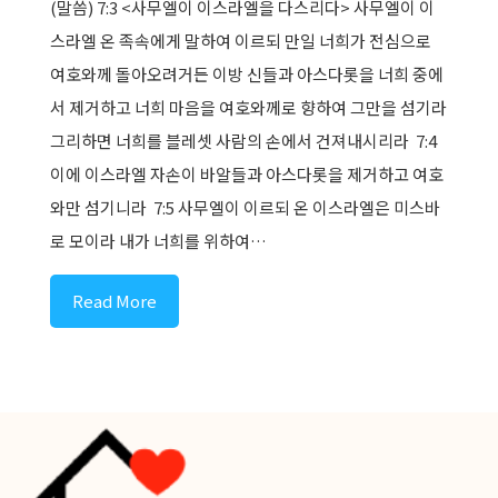
(말씀) 7:3 <사무엘이 이스라엘을 다스리다> 사무엘이 이
스라엘 온 족속에게 말하여 이르되 만일 너희가 전심으로
여호와께 돌아오려거든 이방 신들과 아스다롯을 너희 중에
서 제거하고 너희 마음을 여호와께로 향하여 그만을 섬기라
그리하면 너희를 블레셋 사람의 손에서 건져내시리라 ​ 7:4
이에 이스라엘 자손이 바알들과 아스다롯을 제거하고 여호
와만 섬기니라 ​ 7:5 사무엘이 이르되 온 이스라엘은 미스바
로 모이라 내가 너희를 위하여…
Read More