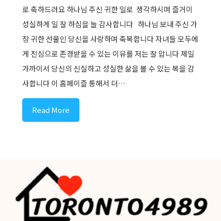
로 축하드려요 하나님 주신 귀한 일로 생각하시며 즐거이
성실하게 일 잘 하심을 늘 감사합니다 하나님 보내 주신 가
장 귀한 선물인 당신을 사랑하며 축복합니다 자녀들 모두에
게 진심으로 존경받을 수 있는 이유를 저는 잘 압니다 제일
가까이서 당신의 신실하고 성실한 삶을 볼 수 있는 복을 감
사합니다 이 홈페이즐 통해서 더…
Read More