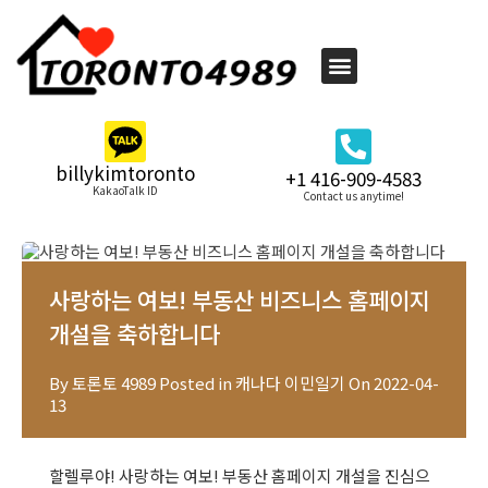
billykimtoronto
+1 416-909-4583
KakaoTalk ID
Contact us anytime!
사랑하는 여보! 부동산 비즈니스 홈페이지
개설을 축하합니다
By
토론토 4989
Posted in
캐나다 이민일기
On
2022-04-
13
할렐루야! 사랑하는 여보! 부동산 홈페이지 개설을 진심으