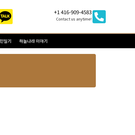
+1 416-909-4583
Contact us anytime!
이민일기
하늘나라 이야기