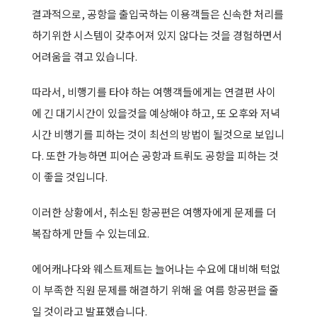
결과적으로, 공항을 출입국하는 이용객들은 신속한 처리를
하기위한 시스템이 갖추어져 있지 않다는 것을 경험하면서
어려움을 겪고 있습니다.
따라서, 비행기를 타야 하는 여행객들에게는 연결편 사이
에 긴 대기시간이 있을것을 예상해야 하고, 또 오후와 저녁
시간 비행기를 피하는 것이 최선의 방법이 될것으로 보입니
다. 또한 가능하면 피어슨 공항과 트뤼도 공항을 피하는 것
이 좋을 것입니다.
이러한 상황에서, 취소된 항공편은 여행자에게 문제를 더
복잡하게 만들 수 있는데요.
에어캐나다와 웨스트제트는 늘어나는 수요에 대비해 턱없
이 부족한 직원 문제를 해결하기 위해 올 여름 항공편을 줄
일 것이라고 발표했습니다.