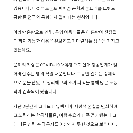
있습니다. 이것은 토론토 피어슨 공항과 몬트리올 트뤼도
공항 등 전국의 공항에서 일어 나는 현상입니다.
이러한 혼란으로 인해, 공항 이용객들은 이 혼란이 진정될
때 까지 가능한 이용을 유보하고 기다릴려는 생각을 가지고
있는데요.
문제의 핵심은 COVID-19 대유행으로 인해 항공업계가 잃
어버린 수만 명의 직원 때문입니다. 그동안 업계는 강제적
으로 문을 닫았고, 정리해고와 조기 퇴직을 통해 많은 노동
력이 감축되어 왔습니다.
지난 2년간의 코비드 대유행 이후 재정적 손실을 만회하려
고 노력하는 항공사들은, 여행 수요가 대폭 증가했는데 그
에 따른 인력 수급 문제를 예상하지 못한 것으로 보입니다.