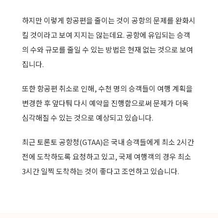
하지만 이렇게 항공편을 줄이는 것이 공항의 문제를 완화시
킬 것이라고 보여 지지는 않는데요. 공항에 유입되는 승객
의 수와 규모를 줄일 수 있는 방법은 현재 없는 것으로 보여
집니다.
또한 항공편 취소로 인해, 수천 명의 승객들이 여행 계획을
변경한 후 앞다퉈 다시 예약을 진행함으로써 문제가 더욱
심각해질 수 있는 것으로 예상되고 있습니다.
최근 토론토 공항청(GTAA)은 국내 승객들에게 최소 2시간
전에 도착하도록 요청하고 있고, 국제 여행객의 경우 최소
3시간 일찍 도착하는 것이 좋다고 조언하고 있습니다.