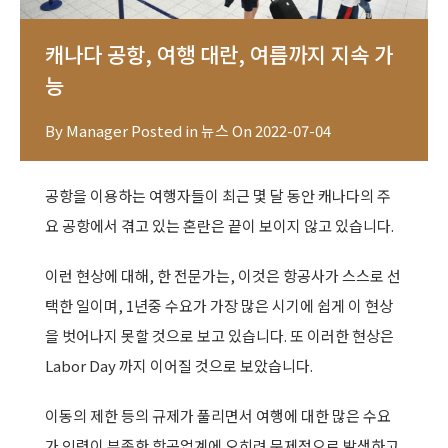
캐나다 공항, 여행 대란, 여름까지 지속 가
능
By
Manager
Posted in
뉴스
On
2022-07-04
공항을 이용하는 여행자들이 최근 몇 달 동안 캐나다의 주
요 공항에서 겪고 있는 혼란은 끝이 보이지 않고 있습니다.
이런 현상에 대해, 한 전문가는, 이것은 항공사가 스스로 선
택한 일이며, 1년중 수요가 가장 많은 시기에 쉽게 이 현상
을 벗어나지 못할 것으로 보고 있습니다. 또 이러한 현상은
Labor Day 까지 이어질 것으로 보았습니다.
이동의 제한 등의 규제가 풀리면서 여행에 대한 많은 수요
가 인력이 부족한 항공업계에 오히려 문제점으로 발생하고