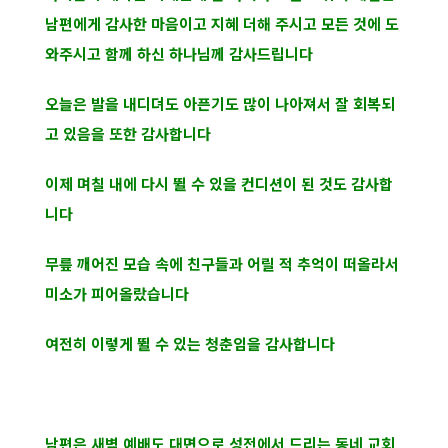
남편에게 감사한 마음이고 지혜 더해 주시고 모든 것에
도
와주시고 함께 하신 하나님께 감사드립니다
오늘은 발을 내디뎌도 아픈기도 많이 나아져서 잘 회복되
고 있음을 또한 감사합니다
이제 며칠 내에 다시 뛸 수 있을 컨디션이 된 것도 감사합
니다
무릎 깨어진 모습 속에 친구들과 어릴 적 추억이 떠올라서
미소가 피어올랐습니다
여전히 이렇게 뛸 수 있는 청춘임을 감사합니다
남편은 새벽 예배도 대면으로 성전에서 드리는 동네 교회