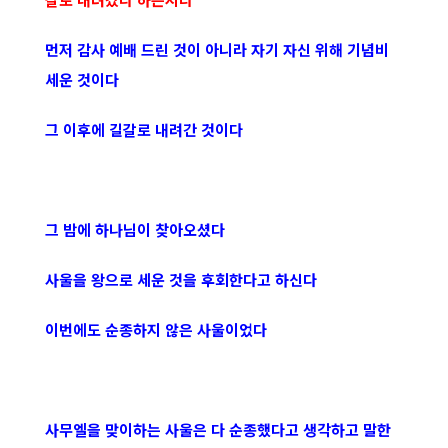
먼저 감사 예배 드린 것이 아니라 자기 자신 위해 기념비
세운 것이다
그 이후에 길갈로 내려간 것이다
그 밤에 하나님이 찾아오셨다
사울을 왕으로 세운 것을 후회한다고 하신다
이번에도 순종하지 않은 사울이었다
사무엘을 맞이하는 사울은 다 순종했다고 생각하고 말한