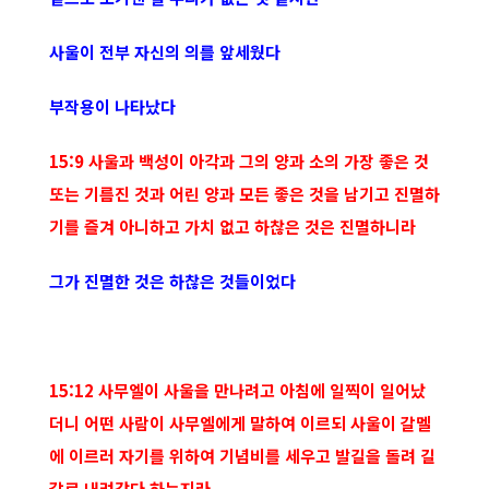
사울이 전부 자신의 의를 앞세웠다
부작용이 나타났다
15:9 사울과 백성이 아각과 그의 양과 소의 가장 좋은 것
또는 기름진 것과 어린 양과 모든 좋은 것을 남기고 진멸하
기를 즐겨 아니하고 가치 없고 하찮은 것은 진멸하니라
그가 진멸한 것은 하찮은 것들이었다
15:12 사무엘이 사울을 만나려고 아침에 일찍이 일어났
더니 어떤 사람이 사무엘에게 말하여 이르되 사울이 갈멜
에 이르러 자기를 위하여 기념비를 세우고 발길을 돌려 길
갈로 내려갔다 하는지라