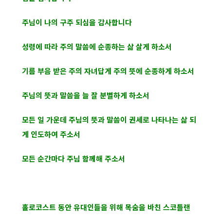
주님이 나의 구주 되심을 감사합니다
성령에 따라 주의 말씀에 순종하는 삶 살게 하소서
기름 부음 받은 주의 자녀답게 주의 뜻에 순종하게 하소서
주님의 뜻과 말씀을 늘 잘 분별하게 하소서
모든 일 가운데 주님의 뜻과 말씀이 권세로 나타나는 삶 되
게 인도하여 주소서
모든 순간마다 주님 함께해 주소서
홀로코스트 동안 유대인들을 위해 목숨을 바친 스코틀랜