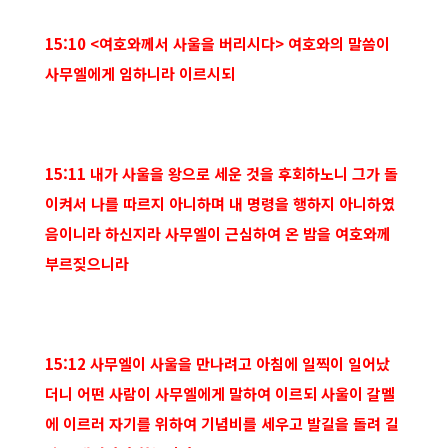
15:10 <여호와께서 사울을 버리시다> 여호와의 말씀이
사무엘에게 임하니라 이르시되
15:11 내가 사울을 왕으로 세운 것을 후회하노니 그가 돌
이켜서 나를 따르지 아니하며 내 명령을 행하지 아니하였
음이니라 하신지라 사무엘이 근심하여 온 밤을 여호와께
부르짖으니라
15:12 사무엘이 사울을 만나려고 아침에 일찍이 일어났
더니 어떤 사람이 사무엘에게 말하여 이르되 사울이 갈멜
에 이르러 자기를 위하여 기념비를 세우고 발길을 돌려 길