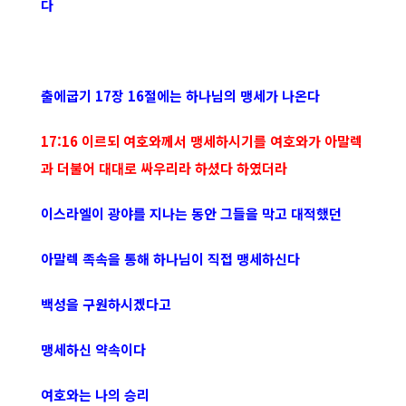
다
출에굽기 17장 16절에는 하나님의 맹세가 나온다
17:16 이르되 여호와께서 맹세하시기를 여호와가 아말렉
과 더불어 대대로 싸우리라 하셨다 하였더라
이스라엘이 광야를 지나는 동안 그들을 막고 대적했던
아말렉 족속을 통해 하나님이 직접 맹세하신다
백성을 구원하시겠다고
맹세하신 약속이다
여호와는 나의 승리