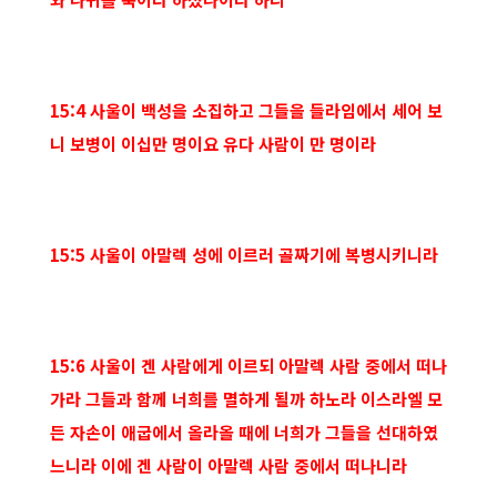
15:4 사울이 백성을 소집하고 그들을 들라임에서 세어 보
니 보병이 이십만 명이요 유다 사람이 만 명이라
15:5 사울이 아말렉 성에 이르러 골짜기에 복병시키니라
15:6 사울이 겐 사람에게 이르되 아말렉 사람 중에서 떠나
가라 그들과 함께 너희를 멸하게 될까 하노라 이스라엘 모
든 자손이 애굽에서 올라올 때에 너희가 그들을 선대하였
느니라 이에 겐 사람이 아말렉 사람 중에서 떠나니라