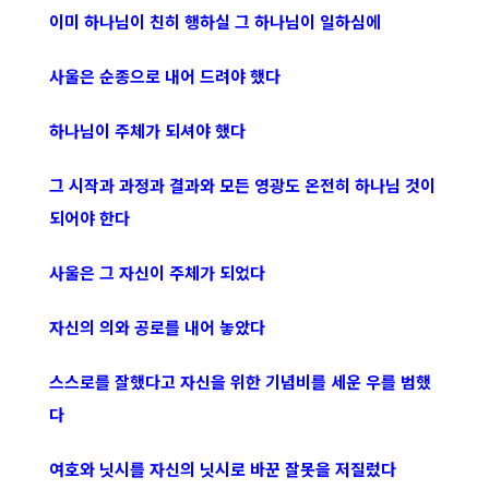
이미 하나님이 친히 행하실 그 하나님이 일하심에
사울은 순종으로 내어 드려야 했다
하나님이 주체가 되셔야 했다
그 시작과 과정과 결과와 모든 영광도 온전히 하나님 것이
되어야 한다
사울은 그 자신이 주체가 되었다
자신의 의와 공로를 내어 놓았다
스스로를 잘했다고 자신을 위한 기념비를 세운 우를 범했
다
여호와 닛시를 자신의 닛시로 바꾼 잘못을 저질렀다