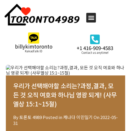
billykimtoronto
+1 416-909-4583
KakaoTalk ID
Contact us anytime!
우리가 선택해야할 소리는?과정,결과, 모
든 것 오직 여호와 하나님 영광 되게! (사무
엘상 15:1~15절)
By
토론토 4989
Posted in
캐나다 이민일기
On
2022-05-
31