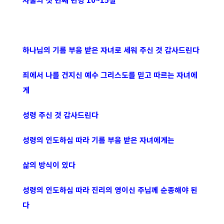
하나님의 기름 부음 받은 자녀로 세워 주신 것 감사드린다
죄에서 나를 건지신 예수 그리스도를 믿고 따르는 자녀에
게
성령 주신 것 감사드린다
성령의 인도하심 따라 기름 부음 받은 자녀에게는
삶의 방식이 있다
성령의 인도하심 따라 진리의 영이신 주님께 순종해야 된
다