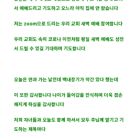
서 예배드리고 기도하고 오느라 아직 집에 안 왔습니다
저는 zoom으로 드리는 우리 교회 새벽 예배 참여합니다
우리 교회도 속히 코로나 이전처럼 평일 새벽 예배도 성전
서 드릴 수 있길 기대하며 기도합니다
오늘은 안과 가는 날인데 백내장기가 약간 있다 했는데
이 또한 감사합니다 나이가 들어감을 인식하며 더욱 겸손
해지게 하심을 감사합니다
저희 자녀들과 오늘도 함께 하셔서 모두 주님께 맡기고 기
도하는 제목마다