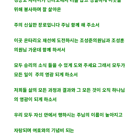
위해 봉사하며 잘 살아온
주의 신실한 장로입니다 주님 함께 해 주소서
이곳 온타리오 재선에 도전하시는 조성준의원님과 조성훈
의원님 가운데 함께 하셔서
모두 승리의 소식 들을 수 있게 도와 주세요 그래서 모두가
모든 일이 주의 영광 되게 하소서
저희들 삶의 모든 과정과 결과와 그 모든 것이 오직 하나님
의 영광이 되게 하소서
우리 모두 자신 안에서 행하시는 주님의 이름이 높아지고
자랑되며 여호와의 기념비 되는