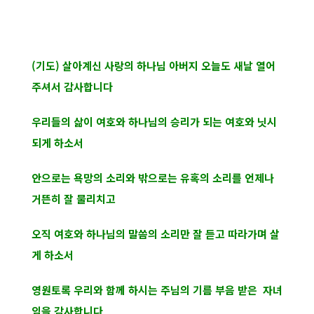
(기도) 살아계신 사랑의 하나님 아버지 오늘도 새날 열어
주셔서 감사합니다
우리들의 삶이 여호와 하나님의 승리가 되는 여호와 닛시
되게 하소서
안으로는 욕망의 소리와 밖으로는 유혹의 소리를 언제나
거뜬히 잘 물리치고
오직 여호와 하나님의 말씀의 소리만 잘 듣고 따라가며 살
게 하소서
영원토록 우리와 함께 하시는 주님의 기름 부음 받은 자녀
임을 감사합니다