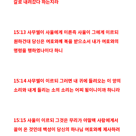
갈로 내려갔다 하는지라
15:13 사무엘이 사울에게 이른즉 사울이 그에게 이르되
원하건대 당신은 여호와께 복을 받으소서 내가 여호와의
명령을 행하였나이다 하니
15:14 사무엘이 이르되 그러면 내 귀에 들려오는 이 양의
소리와 내게 들리는 소의 소리는 어찌 됨이니이까 하니라
15:15 사울이 이르되 그것은 무리가 아말렉 사람에게서
끌어 온 것인데 백성이 당신의 하나님 여호와께 제사하려