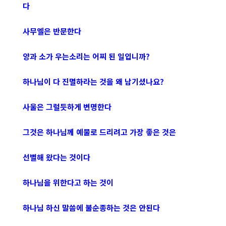
다
사무엘은 반문한다
양과 소가 우는소리는 어찌 된 일입니까?
하나님이 다 진멸하라는 것을 왜 남기셨나요?
사울은 그럴듯하게 변명한다
그것은 하나님께 예물로 드리려고 가장 좋은 것은
선별해 왔다는 것이다
하나님을 위한다고 하는 것이
하나님 하신 말씀에 불순종하는 것은 안된다