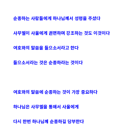
순종하는 사람들에게 하나님께서 성령을 주셨다
사무엘이 사울에게 권면하며 강조하는 것도 이것이다
여호와의 말씀을 들으소서라고 한다
들으소서라는 것은 순종하라는 것이다
여호와의 말씀에 순종하는 것이 가장 중요하다
하나님은 사무엘을 통해서 사울에게
다시 한번 하나님께 순종하길 당부한다