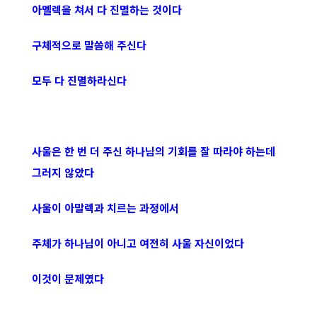
아멜렉을 쳐서 다 진멸하는 것이다
구체적으로 말씀해 주신다
모두 다 진멸하라신다
사울은 한 번 더 주신 하나님의 기회를 잘 따라야 하는데
그러지 않았다
사울이 아말렉과 치르는 과정에서
주체가 하나님이 아니고 여전히 사울 자신이었다
이것이 문제였다