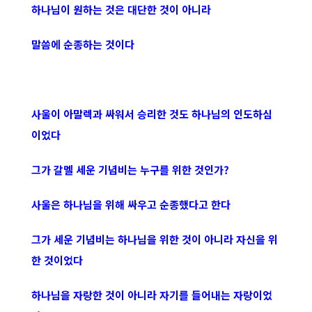
하나님이 원하는 것은 대단한 것이 아니라
말씀에 순종하는 것이다
사울이 아말렉과 싸워서 승리한 것도 하나님의 인도하심
이었다
그가 갈멜 세운 기념비는 누구를 위한 것인가?
사울은 하나님을 위해 싸우고 순종했다고 한다
그가 세운 기념비는 하나님을 위한 것이 아니라 자신을 위
한 것이었다
하나님을 자랑한 것이 아니라 자기를 들어내는 자랑이었