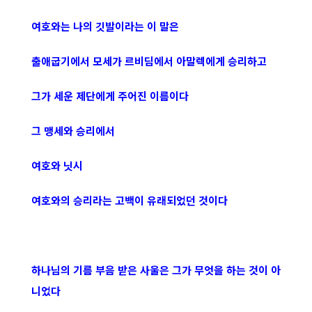
여호와는 나의 깃발이라는 이 말은
출애굽기에서 모세가 르비딤에서 아말렉에게 승리하고
그가 세운 제단에게 주어진 이름이다
그 맹세와 승리에서
여호와 닛시
여호와의 승리라는 고백이 유래되었던 것이다
하나님의 기름 부음 받은 사울은 그가 무엇을 하는 것이 아
니었다