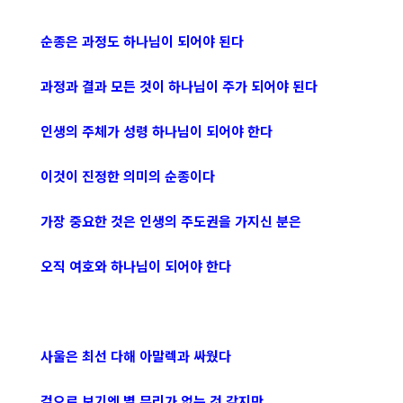
순종은 과정도 하나님이 되어야 된다
과정과 결과 모든 것이 하나님이 주가 되어야 된다
인생의 주체가 성령 하나님이 되어야 한다
이것이 진정한 의미의 순종이다
가장 중요한 것은 인생의 주도권을 가지신 분은
오직 여호와 하나님이 되어야 한다
사울은 최선 다해 아말렉과 싸웠다
겉으로 보기엔 별 무리가 없는 것 같지만