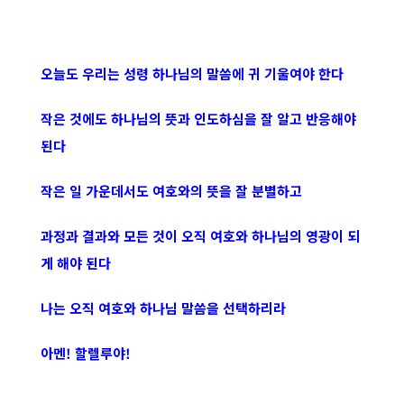
오늘도 우리는 성령 하나님의 말씀에 귀 기울여야 한다
작은 것에도 하나님의 뜻과 인도하심을 잘 알고 반응해야
된다
작은 일 가운데서도 여호와의 뜻을 잘 분별하고
과정과 결과와 모든 것이 오직 여호와 하나님의 영광이 되
게 해야 된다
나는 오직 여호와 하나님 말씀을 선택하리라
아멘! 할렐루야!