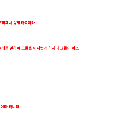
여호와께서 응답하셨더라
 우레를 발하여 그들을 어지럽게 하시니 그들이 이스
셀이라 하니라