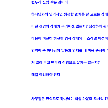
변두리 신앙 같은 것이다
하나님과의 인격적인 생생한 관계를 잘 모르는 상
이런 신앙의 상태가 우리에겐 없는지? 점검하게 됨
마음이 여전히 허전한 영적 상태의 이스라엘 백성
언약궤 즉 하나님의 말씀과 임재를 내 마음 중심에 
저 멀리 두고 변두리 신앙으로 살지는 않는지?
매일 점검해야 된다
사무엘은 전심으로 하나님이 백성 가운데 오시길 