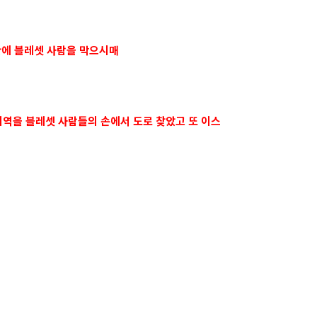
안에 블레셋 사람을 막으시매
역을 블레셋 사람들의 손에서 도로 찾았고 또 이스