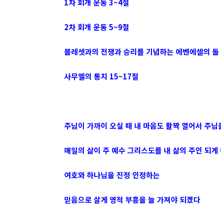
1차 회개 운동 3~4절
2차 회개 운동 5~9절
블레셋과의 전쟁과 승리를 기념하는 에벤에셀의 돌 
사무엘의 통치 15~17절
주님이 가까이 오실 때 내 마음도 활짝 열어서 주님
매일의 삶이 주 예수 그리스도를 내 삶의 주인 되게
여호와 하나님을 진정 인정하는
믿음으로 살게 영적 부흥을 늘 가져야 되겠다