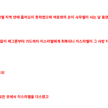
스라엘 지역 안에 들어오지 못하였으며 여호와의 손이 사무엘이 사는 날 동
성읍이 에그론부터 가드까지 이스라엘에게 회복되니 이스라엘이 그 사방 지
으되
 모든 곳에서 이스라엘을 다스렸고