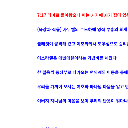
7:17 라마로 돌아왔으니 이는 거기에 자기 집이
(묵상과 적용) 사무엘의 주도하에 영적 부흥의 회
블레셋이 공격해 왔고 여호와께서 도우심으로 승리
이스라엘은 에벤에셀이라는 기념비를 세웠다
한 걸음씩 중심부로 다가오는 언약궤의 이동을 통
우리들 가까이 오시는 여호와 하나님 마음을 알고 
아버지 하나님의 마음을 보며 우리의 반응이 얼마