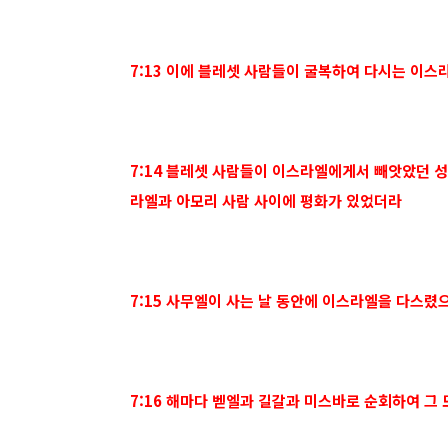
7:13 이에 블레셋 사람들이 굴복하여 다시는 이
7:14 블레셋 사람들이 이스라엘에게서 빼앗았던 
라엘과 아모리 사람 사이에 평화가 있었더라
7:15 사무엘이 사는 날 동안에 이스라엘을 다스렸
7:16 해마다 벧엘과 길갈과 미스바로 순회하여 그