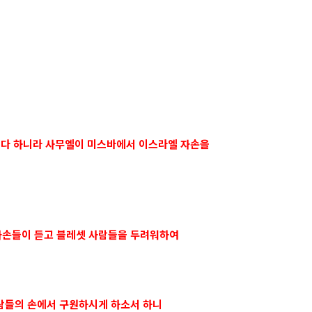
나이다 하니라 사무엘이 미스바에서 이스라엘 자손을
 자손들이 듣고 블레셋 사람들을 두려워하여
사람들의 손에서 구원하시게 하소서 하니