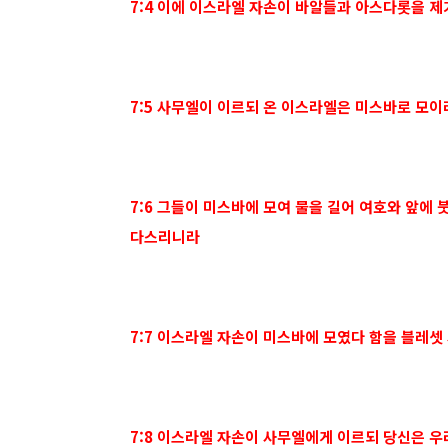
7:4 이에 이스라엘 자손이 바알들과 아스다롯을 
7:5 사무엘이 이르되 온 이스라엘은 미스바로 모
7:6 그들이 미스바에 모여 물을 길어 여호와 앞에
다스리니라
7:7 이스라엘 자손이 미스바에 모였다 함을 블레
7:8 이스라엘 자손이 사무엘에게 이르되 당신은 