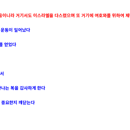
 있음이니라 거기서도 이스라엘을 다스렸으며 또 거기에 여호와를 위하여 
개 운동이 일어났다
를 얻었다
해서
만나는 복을 감사하게 한다
나 중요한지 깨닫는다