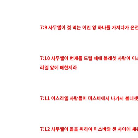
7:9 사무엘이 젖 먹는 어린 양 하나를 가져다가
7:10 사무엘이 번제를 드릴 때에 블레셋 사람이 
라엘 앞에 패한지라
7:11 이스라엘 사람들이 미스바에서 나가서 블레
7:12 사무엘이 돌을 취하여 미스바와 센 사이에