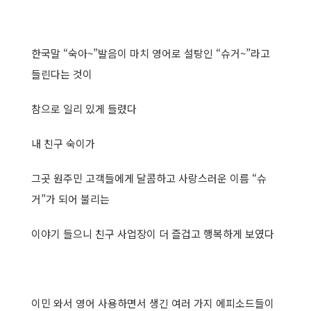
한국말 “숙아~”발음이 마치 영어로 설탕인 “슈거~”라고
들린다는 것이
참으로 일리 있게 들렸다
내 친구 숙이가
그곳 원주민 고객들에게 달콤하고 사랑스러운 이름 “슈
거”가 되어 불리는
이야기 들으니 친구 사업장이 더 즐겁고 행복하게 보였다
이민 와서 영어 사용하면서 생긴 여러 가지 에피소드들이