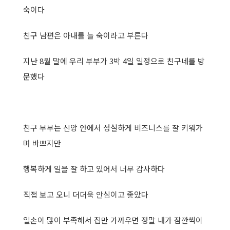
숙이다
친구 남편은 아내를 늘 숙이라고 부른다
지난 8월 말에 우리 부부가 3박 4일 일정으로 친구네를 방
문했다
친구 부부는 신앙 안에서 성실하게 비즈니스를 잘 키워가
며 바쁘지만
행복하게 일을 잘 하고 있어서 너무 감사하다
직접 보고 오니 더더욱 안심이고 좋았다
일손이 많이 부족해서 집만 가까우면 정말 내가 잠깐씩이