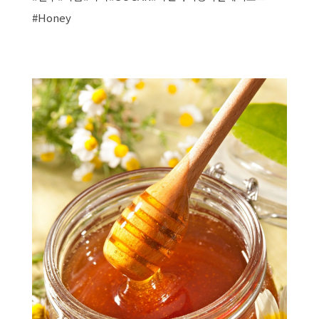
#Honey