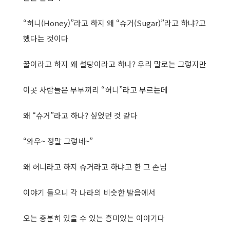
“허니(Honey)”라고 하지 왜 “슈거(Sugar)”라고 하냐?고
했다는 것이다
꿀이라고 하지 왜 설탕이라고 하나? 우리 말로는 그렇지만
이곳 사람들은 부부끼리 “허니”라고 부르는데
왜 “슈거”라고 하나? 싶었던 것 같다
“와우~ 정말 그렇네~”
왜 허니라고 하지 슈거라고 하냐고 한 그 손님
이야기 들으니 각 나라의 비슷한 발음에서
오는 충분히 있을 수 있는 흥미있는 이야기다