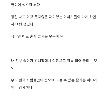
연이어 생각이 났다
정말 나도 이것 못지않은 재미있는 이야기들이 가게 하면
서 여럿 생겼다
생각만 해도 혼자 즐거운 웃음이 난다
내 친구 숙이가 위니펙에서 설탕으로 이름 되어 불리는 것
도
우리 한국 사람들만이 웃으며 나눌 수 있는 즐거운 이야기
임이 감사하다