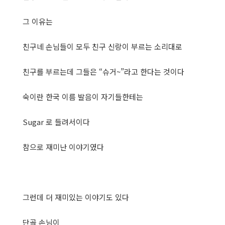
그 이유는
친구네 손님들이 모두 친구 신랑이 부르는 소리대로
친구를 부르는데 그들은 “슈거~”라고 한다는 것이다
숙이란 한국 이름 발음이 자기들한테는
Sugar 로 들려서이다
참으로 재미난 이야기였다
그런데 더 재미있는 이야기도 있다
단골 손님이