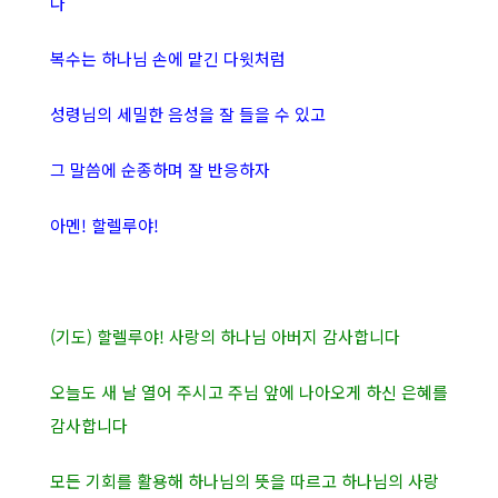
다
복수는 하나님 손에 맡긴 다윗처럼
성령님의 세밀한 음성을 잘 들을 수 있고
그 말씀에 순종하며 잘 반응하자
아멘! 할렐루야!
(기도) 할렐루야! 사랑의 하나님 아버지 감사합니다
오늘도 새 날 열어 주시고 주님 앞에 나아오게 하신 은혜를
감사합니다
모든 기회를 활용해 하나님의 뜻을 따르고 하나님의 사랑