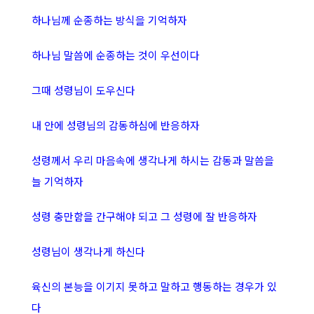
하나님께 순종하는 방식을 기억하자
하나님 말씀에 순종하는 것이 우선이다
그때 성령님이 도우신다
내 안에 성령님의 감동하심에 반응하자
성령께서 우리 마음속에 생각나게 하시는 감동과 말씀을
늘 기억하자
성령 충만함을 간구해야 되고 그 성령에 잘 반응하자
성령님이 생각나게 하신다
육신의 본능을 이기지 못하고 말하고 행동하는 경우가 있
다