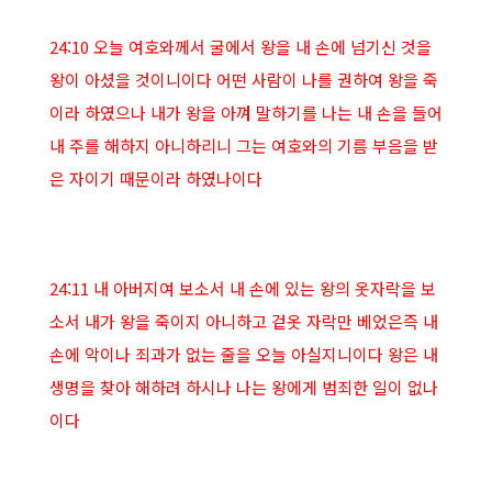
24:10 오늘 여호와께서 굴에서 왕을 내 손에 넘기신 것을
왕이 아셨을 것이니이다 어떤 사람이 나를 권하여 왕을 죽
이라 하였으나 내가 왕을 아껴 말하기를 나는 내 손을 들어
내 주를 해하지 아니하리니 그는 여호와의 기름 부음을 받
은 자이기 때문이라 하였나이다
24:11 내 아버지여 보소서 내 손에 있는 왕의 옷자락을 보
소서 내가 왕을 죽이지 아니하고 겉옷 자락만 베었은즉 내
손에 악이나 죄과가 없는 줄을 오늘 아실지니이다 왕은 내
생명을 찾아 해하려 하시나 나는 왕에게 범죄한 일이 없나
이다