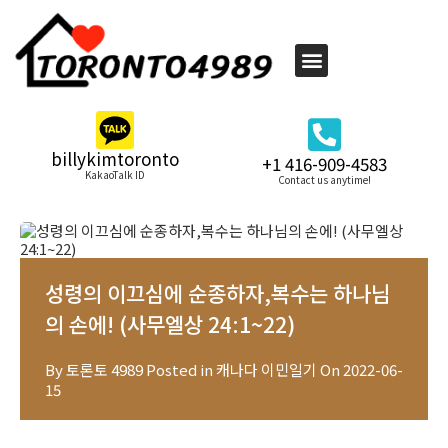
billykimtoronto
+1 416-909-4583
KakaoTalk ID
Contact us anytime!
성령의 이끄심에 순종하자,복수는 하나님
의 손에! (사무엘상 24:1~22)
By
토론토 4989
Posted in
캐나다 이민일기
On
2022-06-
15