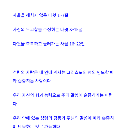
사울을 해치지 않은 다윗 1~7절
자신의 무고함을 주장하는 다윗 8~15절
다윗을 축복하고 물러가는 사울 16~22절
성령의 사람은 내 안에 계시는 그리스도의 영의 인도함 따
라 순종하는 사람이다
우리 자신의 힘과 능력으로 주의 말씀에 순종하기는 어렵
다
우리 안에 있는 성령의 감동과 주님의 말씀에 따라 순종하
며 반응하는 것은 가능하다