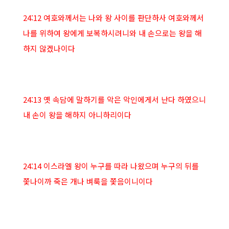
24:12 여호와께서는 나와 왕 사이를 판단하사 여호와께서
나를 위하여 왕에게 보복하시려니와 내 손으로는 왕을 해
하지 않겠나이다
24:13 옛 속담에 말하기를 악은 악인에게서 난다 하였으니
내 손이 왕을 해하지 아니하리이다
24:14 이스라엘 왕이 누구를 따라 나왔으며 누구의 뒤를
쫓나이까 죽은 개나 벼룩을 쫓음이니이다