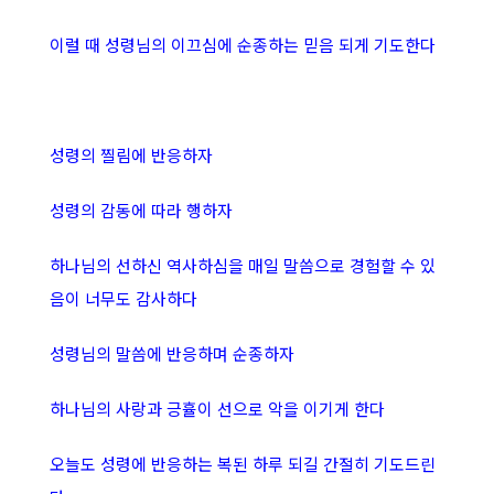
이럴 때 성령님의 이끄심에 순종하는 믿음 되게 기도한다
성령의 찔림에 반응하자
성령의 감동에 따라 행하자
하나님의 선하신 역사하심을 매일 말씀으로 경험할 수 있
음이 너무도 감사하다
성령님의 말씀에 반응하며 순종하자
하나님의 사랑과 긍휼이 선으로 악을 이기게 한다
오늘도 성령에 반응하는 복된 하루 되길 간절히 기도드린