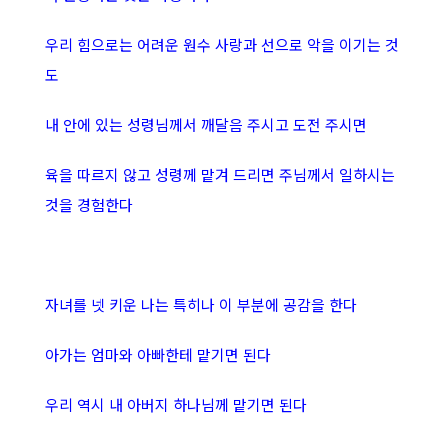
우리 힘으로는 어려운 원수 사랑과 선으로 악을 이기는 것
도
내 안에 있는 성령님께서 깨달음 주시고 도전 주시면
육을 따르지 않고 성령께 맡겨 드리면 주님께서 일하시는
것을 경험한다
자녀를 넷 키운 나는 특히나 이 부분에 공감을 한다
아가는 엄마와 아빠한테 맡기면 된다
우리 역시 내 아버지 하나님께 맡기면 된다