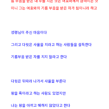
름 부음을 받은 내 주를 치는 것은 여호와께서 금하시는 것
이니 그는 여호와의 기름 부음을 받은 자가 됨이니라 하고
성령님이 주신 마음이다
그리고 다윗은 사울을 치라고 하는 사람들을 설득한다
기름부음 받은 자를 치지 말라고 한다
다윗은 뒤따라 나가서 사울을 부른다
왕을 죽이라고 하는 사람도 있었지만
나는 왕을 아끼고 해하지 않았다고 한다