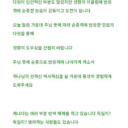
다윗이 인간적인 부분도 많았지만 성령의 이끌림에 반응
하며 순종한 모습이 감동이고 도전이 됩니다
오늘 말씀 가운데 주님 뜻에 따라 순종하며 반응한 믿음의
다윗을 통해
성령의 도우심을 간절히 바랍니다
주님 뜻에 순종으로 반응하며 나아가게 하소서
하나님의 선하신 역사하심을 삶 가운데 풍성히 경험하게
도와주세요
캐나다는 여러 부분 방역 해제를 하고 있습니다 득일지?
독일지? 염려하는 사람들도 있습니다