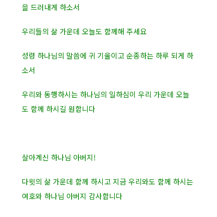
을 드러내게 하소서
우리들의 삶 가운데 오늘도 함께해 주세요
성령 하나님의 말씀에 귀 기울이고 순종하는 하루 되게 하
소서
우리와 동행하시는 하나님의 일하심이 우리 가운데 오늘
도 함께 하시길 원합니다
살아계신 하나님 아버지!
다윗의 삶 가운데 함께 하시고 지금 우리와도 함께 하시는
여호와 하나님 아버지 감사합니다