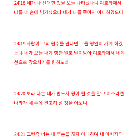
24:18 네가 나 선대한 것을 오늘 나타냈나니 여호와께서
나를 네 손에 넘기셨으나 네가 나를 죽이지 아니하였도다
24:19 사람이 그의 원수를 만나면 그를 평안히 가게 하겠
느냐 네가 오늘 내게 행한 일로 말미암아 여호와께서 네게
선으로 갚으시기를 원하노라
24:20 보라 나는 네가 반드시 왕이 될 것을 알고 이스라엘
나라가 네 손에 견고히 설 것을 아노니
24:21 그런즉 너는 내 후손을 끊지 아니하며 내 아버지의