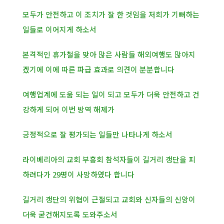
모두가 안전하고 이 조치가 잘 한 것임을 저희가 기뻐하는
일들로 이어지게 하소서
본격적인 휴가철을 맞아 많은 사람들 해외여행도 많아지
겠기에 이에 따른 파급 효과로 의견이 분분합니다
여행업계에 도움 되는 일이 되고 모두가 더욱 안전하고 건
강하게 되어 이번 방역 해제가
긍정적으로 잘 평가되는 일들만 나타나게 하소서
라이베리아의 교회 부흥회 참석자들이 길거리 갱단을 피
하려다가 29명이 사망하였다 합니다
길거리 갱단의 위협이 근절되고 교회와 신자들의 신앙이
더욱 굳건해지도록 도와주소서