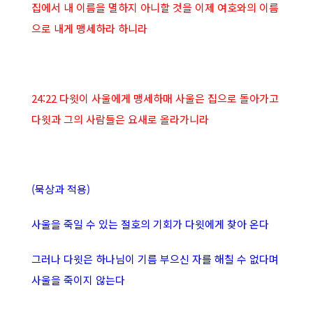
집에서 내 이름을 멸하지 아니할 것을 이제 여호와의 이름
으로 내게 맹세하라 하니라
24:22 다윗이 사울에게 맹세하매 사울은 집으로 돌아가고
다윗과 그의 사람들은 요새로 올라가니라
(묵상과 적용)
사울을 죽일 수 있는 절호의 기회가 다윗에게 찾아 온다
그러나 다윗은 하나님이 기름 부으신 자를 해칠 수 없다며
사울을 죽이지 않는다