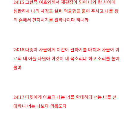
24:15 그런즉 여호와께서 재판장이 되어 나와 왕 사이에
심판하사 나의 사정을 살펴 억울함을 풀어 주시고 나를 왕
의 손에서 건지시기를 원하나이다 하니라
24:16 다윗이 사울에게 이같이 말하기를 마치매 사울이 이
르되 내 아들 다윗아 이것이 네 목소리냐 하고 소리를 높여
울며
24:17 다윗에게 이르되 나는 너를 학대하되 너는 나를 선
대하니 너는 나보다 의롭도다