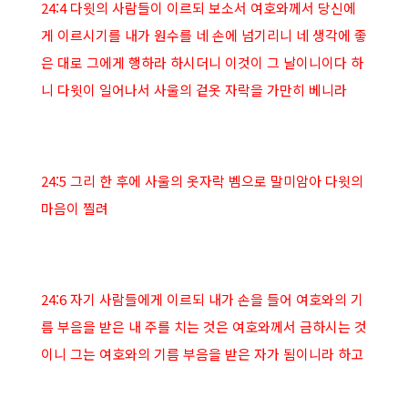
24:4 다윗의 사람들이 이르되 보소서 여호와께서 당신에
게 이르시기를 내가 원수를 네 손에 넘기리니 네 생각에 좋
은 대로 그에게 행하라 하시더니 이것이 그 날이니이다 하
니 다윗이 일어나서 사울의 겉옷 자락을 가만히 베니라
24:5 그리 한 후에 사울의 옷자락 벰으로 말미암아 다윗의
마음이 찔려
24:6 자기 사람들에게 이르되 내가 손을 들어 여호와의 기
름 부음을 받은 내 주를 치는 것은 여호와께서 금하시는 것
이니 그는 여호와의 기름 부음을 받은 자가 됨이니라 하고