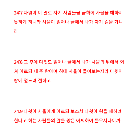
24:7 다윗이 이 말로 자기 사람들을 금하여 사울을 해하지
못하게 하니라 사울이 일어나 굴에서 나가 자기 길을 가니
라
24:8 그 후에 다윗도 일어나 굴에서 나가 사울의 뒤에서 외
쳐 이르되 내 주 왕이여 하매 사울이 돌아보는지라 다윗이
땅에 엎드려 절하고
24:9 다윗이 사울에게 이르되 보소서 다윗이 왕을 해하려
한다고 하는 사람들의 말을 왕은 어찌하여 들으시나이까