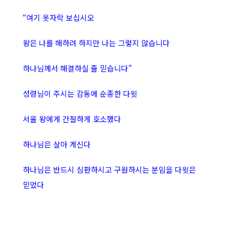
“여기 옷자락 보십시오
왕은 나를 해하려 하지만 나는 그렇지 않습니다
하나님께서 해결하실 줄 믿습니다”
성령님이 주시는 감동에 순종한 다윗
서울 왕에게 간절하게 호소했다
하나님은 살아 계신다
하나님은 반드시 심판하시고 구원하시는 분임을 다윗은
믿었다