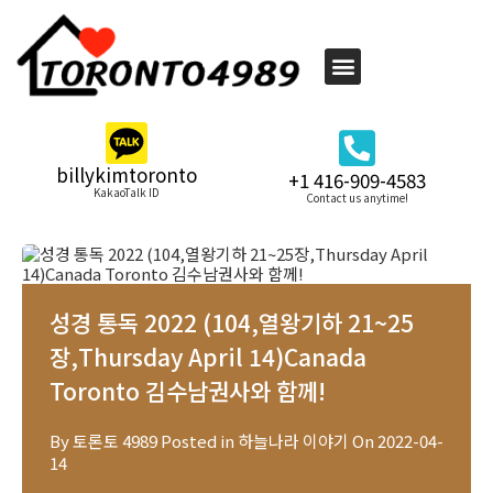
billykimtoronto
+1 416-909-4583
KakaoTalk ID
Contact us anytime!
성경 통독 2022 (104,열왕기하 21~25
장,Thursday April 14)Canada
Toronto 김수남권사와 함께!
By
토론토 4989
Posted in
하늘나라 이야기
On
2022-04-
14