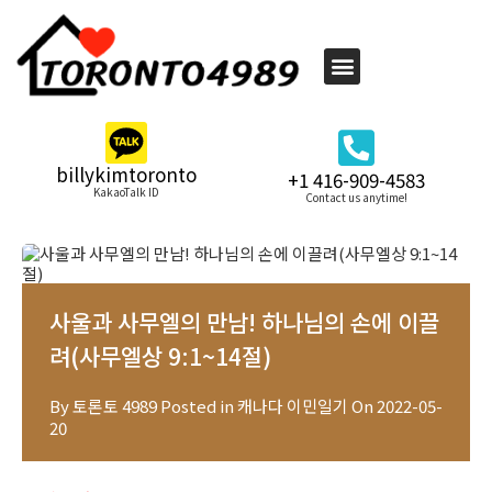
billykimtoronto
+1 416-909-4583
KakaoTalk ID
Contact us anytime!
사울과 사무엘의 만남! 하나님의 손에 이끌
려(사무엘상 9:1~14절)
By
토론토 4989
Posted in
캐나다 이민일기
On
2022-05-
20