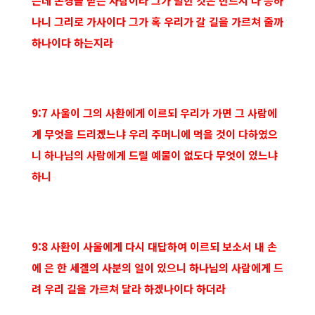
는데 존경을 받는 사람이라 그가 말한 것은 반드시 다 응하
나니 그리로 가사이다 그가 혹 우리가 갈 길을 가르쳐 줄까
하나이다 하는지라
9:7 사울이 그의 사환에게 이르되 우리가 가면 그 사람에
게 무엇을 드리겠느냐 우리 주머니에 먹을 것이 다하였으
니 하나님의 사람에게 드릴 예물이 없도다 무엇이 있느냐
하니
9:8 사환이 사울에게 다시 대답하여 이르되 보소서 내 손
에 은 한 세겔의 사분의 일이 있으니 하나님의 사람에게 드
려 우리 길을 가르쳐 달라 하겠나이다 하더라