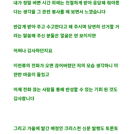
내가 정말 바쁜 시간 외에는 친절하게 받아 응답해 줘야겠
다는 생각을 그 관련 봉사를 해 보면서 느꼈습니다
반갑게 받아 주고 수고한다고 해 주시며 당연히 선거할 거
라는 말씀해 주신 분들은 얼굴은 안 보이지만
어찌나 감사하던지요
이런류의 전화가 오면 끊어버렸던 저의 모습 생각하니 미
안한 마음이 들었고
어제 전화 끊는 사람들 통해 반성할 수 있는 기회 된 것도
감사합니다
그리고 가을에 발간 예정인 크리스천 신문 발행도 토론토