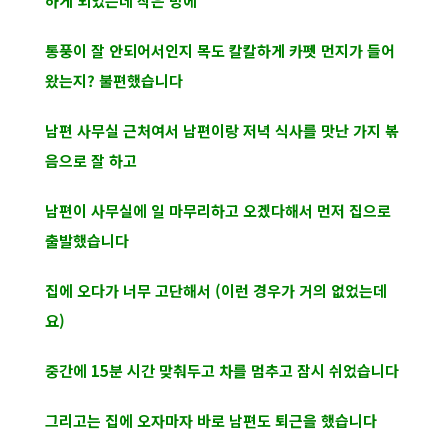
하게 되었는데 작은 방에
통풍이 잘 안되어서인지 목도 칼칼하게 카펫 먼지가 들어
왔는지? 불편했습니다
남편 사무실 근처여서 남편이랑 저녁 식사를 맛난 가지 볶
음으로 잘 하고
남편이 사무실에 일 마무리하고 오겠다해서 먼저 집으로
출발했습니다
집에 오다가 너무 고단해서 (이런 경우가 거의 없었는데
요)
중간에 15분 시간 맞춰두고 차를 멈추고 잠시 쉬었습니다
그리고는 집에 오자마자 바로 남편도 퇴근을 했습니다