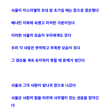
사울이 이스라엘의 초대 왕 초기일 때는 참으로 겸손했다
베냐민 지파에 속했고 미약한 가문이었다
이러한 사울의 모습이 우리에게도 있다
우리 각 사람은 연약하고 부족한 모습이 있다
그 겸손을 계속 유지하지 못할 때 문제가 생긴다
사울과 그의 사환이 암나귀 찾으로 나갔다
사울은 사환의 말을 따르며 사무엘이 있는 성읍을 찾아간
다