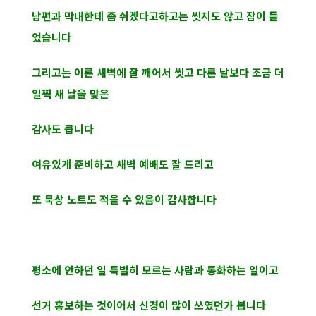
남편과 막내한테 좀 쉬겠다고하고는 씻지도 않고 잠이 들
었습니다
그리고는 이른 새벽에 잘 깨어서 씻고 다른 날보다 조금 더
일찍 새 날을 맞은
감사도 큽니다
여유있게 준비하고 새벽 예배도 잘 드리고
또 묵상 노트도 적을 수 있음이 감사합니다
평소에 안하던 일 특별히 모르는 사람과 통화하는 일이고
선거 홍보하는 것이어서 신경이 많이 쓰였던가 봅니다