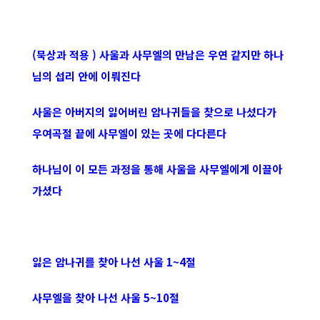
(묵상과 적용 ) 사울과 사무엘의 만남은 우연 같지만 하나
님의 섭리 안에 이뤄진다
사울은 아버지의 잃어버린 암나귀들을 찾으로 나섰다가
우여곡절 끝에 사무엘이 있는 곳에 다다른다
하나님이 이 모든 과정을 통해 사울을 사무엘에게 이끌아
가셨다
잃은 암나귀를 찾아 나선 사울 1~4절
사무엘을 찾아 나선 사울 5~10절