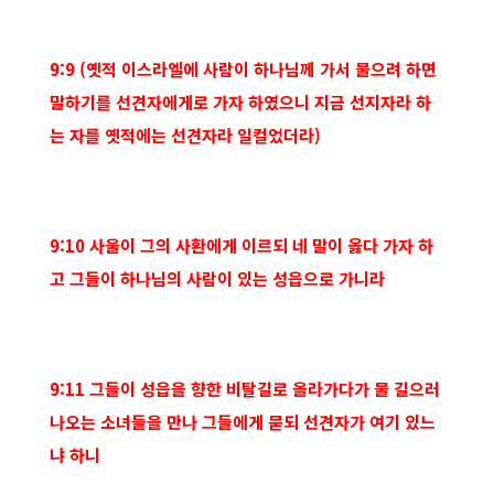
9:9 (옛적 이스라엘에 사람이 하나님께 가서 물으려 하면
말하기를 선견자에게로 가자 하였으니 지금 선지자라 하
는 자를 옛적에는 선견자라 일컬었더라)
9:10 사울이 그의 사환에게 이르되 네 말이 옳다 가자 하
고 그들이 하나님의 사람이 있는 성읍으로 가니라
9:11 그들이 성읍을 향한 비탈길로 올라가다가 물 길으러
나오는 소녀들을 만나 그들에게 묻되 선견자가 여기 있느
냐 하니