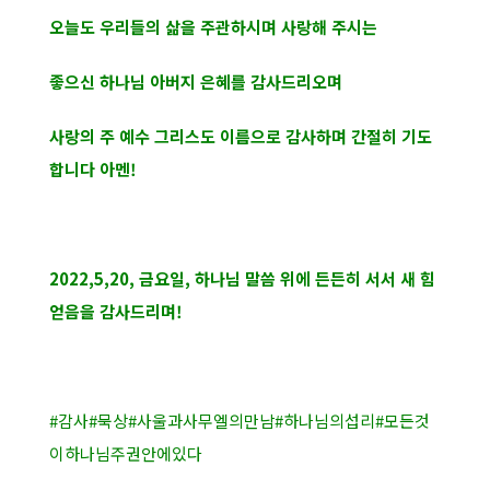
오늘도 우리들의 삶을 주관하시며 사랑해 주시는
좋으신 하나님 아버지 은혜를 감사드리오며
사랑의 주 예수 그리스도 이름으로 감사하며 간절히 기도
합니다 아멘!
2022,5,20, 금요일, 하나님 말씀 위에 든든히 서서 새 힘
얻음을 감사드리며!
#감사
#묵상
#사울과사무엘의만남
#하나님의섭리
#모든것
이하나님주권안에있다