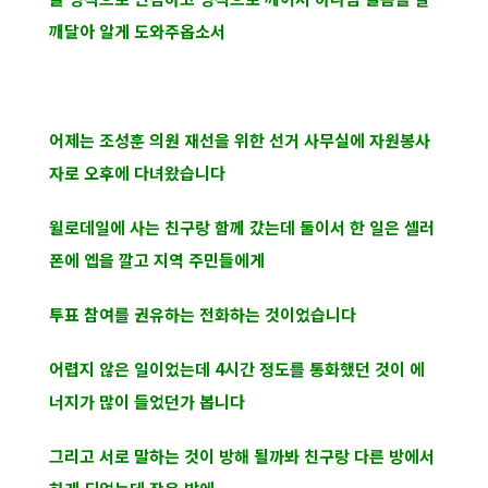
깨달아 알게 도와주옵소서
어제는 조성훈 의원 재선을 위한 선거 사무실에 자원봉사
자로 오후에 다녀왔습니다
윌로데일에 사는 친구랑 함께 갔는데 둘이서 한 일은 셀러
폰에 엡을 깔고 지역 주민들에게
투표 참여를 권유하는 전화하는 것이었습니다
어렵지 않은 일이었는데 4시간 정도를 통화했던 것이 에
너지가 많이 들었던가 봅니다
그리고 서로 말하는 것이 방해 될까봐 친구랑 다른 방에서