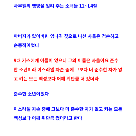
사무엘의 행방을 알려 주는 소녀들 11~14절
아버지가 잃어버린 암나귀 찾으로 나선 사울은 겸손하고
순종적이었다
9:2 기스에게 아들이 있으니 그의 이름은 사울이요 준수
한 소년이라 이스라엘 자손 중에 그보다 더 준수한 자가 없
고 키는 모든 백성보다 어깨 위만큼 더 컸더라
준수한 소년이었다
이스라엘 자손 중에 그보다 더 준수한 자가 없고 키는 모든
백성보다 어깨 위만큼 컸더라고 한다