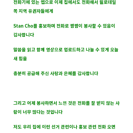
전화기에 있는 엡으로 이제 집에서도 전화해서 윌로데일
쪽 지역 유권자들에게
Stan Cho를 홍보하며 전화로 짬짬이 봉사할 수 있음이
감사합니다
말씀을 읽고 함께 영상으로 업로드하고 나눌 수 있게 오늘
새 힘을
충분히 공급해 주신 사랑과 은혜를 감사합니다
그리고 어제 봉사하면서 느낀 것은 전화를 잘 받지 않는 사
람이 너무 많다는 것입니다
저도 우리 집에 이런 선거 관련이나 홍보 관련 전화 오면