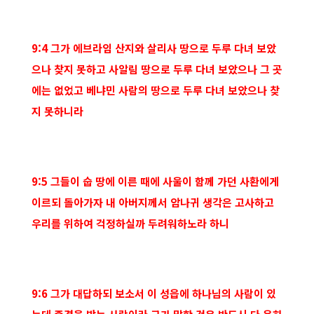
9:4 그가 에브라임 산지와 살리사 땅으로 두루 다녀 보았
으나 찾지 못하고 사알림 땅으로 두루 다녀 보았으나 그 곳
에는 없었고 베냐민 사람의 땅으로 두루 다녀 보았으나 찾
지 못하니라
9:5 그들이 숩 땅에 이른 때에 사울이 함께 가던 사환에게
이르되 돌아가자 내 아버지께서 암나귀 생각은 고사하고
우리를 위하여 걱정하실까 두려워하노라 하니
9:6 그가 대답하되 보소서 이 성읍에 하나님의 사람이 있