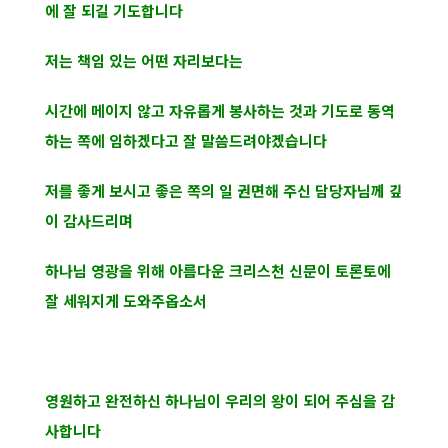
에 잘 되길 기도합니다
저는 책임 있는 어떤 자리보다는
시간에 메이지 않고 자유롭게 봉사하는 것과 기도로 동역
하는 쪽에 임하겠다고 잘 말씀드려야겠습니다
저를 좋게 보시고 좋은 쪽의 일 권면해 주신 담당자님께 깊
이 감사드리며
하나님 영광을 위해 아름다운 크리스천 신문이 토론토에
잘 세워지게 도와주옵소서
영원하고 완전하신 하나님이 우리의 왕이 되어 주심을 감
사합니다