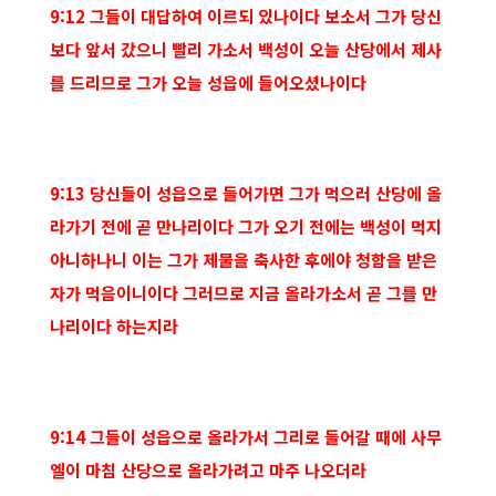
9:12 그들이 대답하여 이르되 있나이다 보소서 그가 당신
보다 앞서 갔으니 빨리 가소서 백성이 오늘 산당에서 제사
를 드리므로 그가 오늘 성읍에 들어오셨나이다
9:13 당신들이 성읍으로 들어가면 그가 먹으러 산당에 올
라가기 전에 곧 만나리이다 그가 오기 전에는 백성이 먹지
아니하나니 이는 그가 제물을 축사한 후에야 청함을 받은
자가 먹음이니이다 그러므로 지금 올라가소서 곧 그를 만
나리이다 하는지라
9:14 그들이 성읍으로 올라가서 그리로 들어갈 때에 사무
엘이 마침 산당으로 올라가려고 마주 나오더라