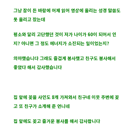
그냥 잠이 든 바람에 어제 읽어 영상에 올리는 성경 말씀도
못 올리고 잤는데
평소와 달리 고단했던 것이 저가 나이가 60이 되어서 인
지? 아니면 그 정도 에너지가 소진되는 일이었는지?
의아했습니다 그래도 즐겁게 봉사했고 친구도 봉사해서
좋았다 해서 감사했습니다
집 앞에 꽂을 사인도 8개 가져와서 친구네 이웃 주변에 꽂
고 또 친구가 소개해 준 언니네
집 앞에도 꽂고 즐거운 봉사를 해서 감사합니다