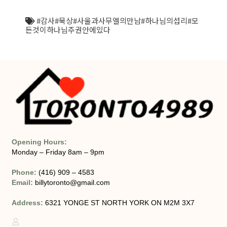
#감사#묵상#사울과사무엘의만남#하나님의섭리#모
든것이하나님주권안에있다
Opening Hours:
Monday – Friday 8am – 9pm
Phone:
(416) 909 – 4583
Email:
billytoronto@gmail.com
Address:
6321 YONGE ST NORTH YORK ON M2M 3X7