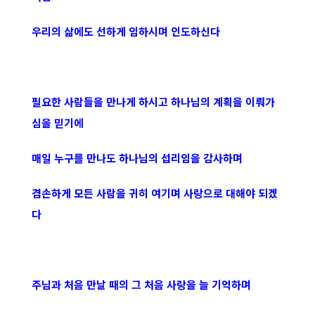
우리의 삶에도 선하게 임하시며 인도하신다
필요한 사람들을 만나게 하시고 하나님의 계획을 이뤄가
심을 믿기에
매일 누구를 만나도 하나님의 섭리임을 감사하며
겸손하게 모든 사람을 귀히 여기며 사랑으로 대해야 되겠
다
주님과 처음 만날 때의 그 처음 사랑을 늘 기억하며