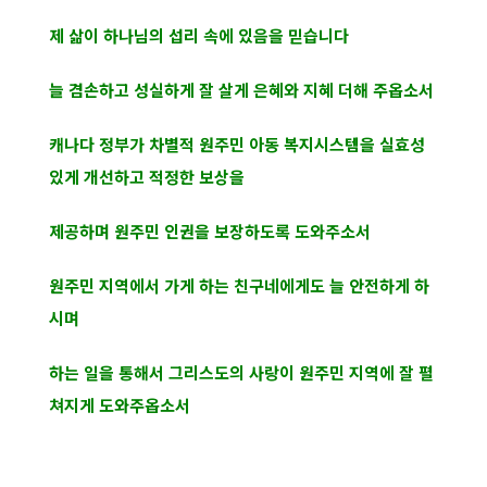
제 삶이 하나님의 섭리 속에 있음을 믿습니다
늘 겸손하고 성실하게 잘 살게 은혜와 지혜 더해 주옵소서
캐나다 정부가 차별적 원주민 아동 복지시스템을 실효성
있게 개선하고 적정한 보상을
제공하며 원주민 인권을 보장하도록 도와주소서
원주민 지역에서 가게 하는 친구네에게도 늘 안전하게 하
시며
하는 일을 통해서 그리스도의 사랑이 원주민 지역에 잘 펼
쳐지게 도와주옵소서