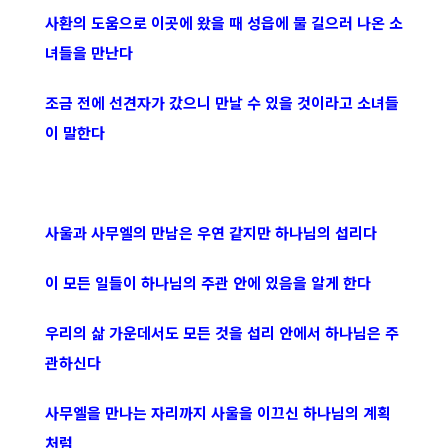
사환의 도움으로 이곳에 왔을 때 성읍에 물 길으러 나온 소
녀들을 만난다
조금 전에 선견자가 갔으니 만날 수 있을 것이라고 소녀들
이 말한다
사울과 사무엘의 만남은 우연 같지만 하나님의 섭리다
이 모든 일들이 하나님의 주관 안에 있음을 알게 한다
우리의 삶 가운데서도 모든 것을 섭리 안에서 하나님은 주
관하신다
사무엘을 만나는 자리까지 사울을 이끄신 하나님의 계획
처럼