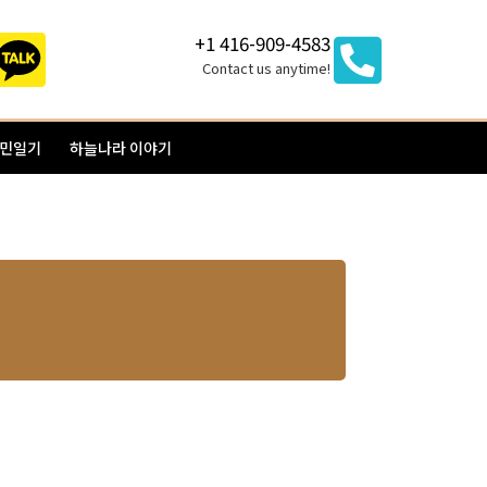
+1 416-909-4583
Contact us anytime!
이민일기
하늘나라 이야기