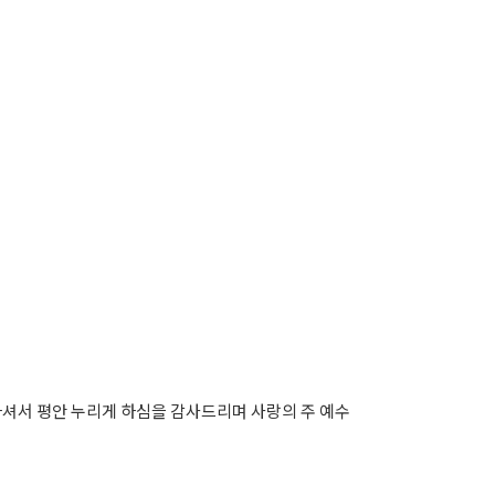
하셔서 평안 누리게 하심을 감사드리며 사랑의 주 예수