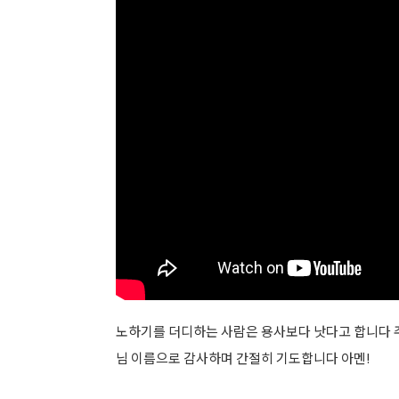
노하기를 더디하는 사람은 용사보다 낫다고 합니다 주
님 이름으로 감사하며 간절히 기도합니다 아멘!