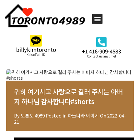
billykimtoronto
+1 416-909-4583
KakaoTalk ID
Contact us anytime!
귀히 여기시고 사랑으로 길러 주시는 아버
지 하나님 감사합니다#shorts
By
토론토 4989
Posted in
하늘나라 이야기
On
2022-04-
21