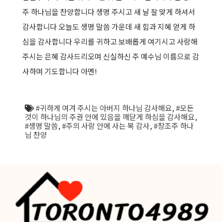
주 하나님을 찬양합니다 생명 주시고 새 날 잘 맞게 하셔서
감사합니다 오늘도 생명 말씀 가운데 새 힘과 지혜 얻게 하
심을 감사합니다 우리를 귀하고 보배롭게 여기시고 사랑해
주시는 은혜 감사드리오며 신실하신 주 예수님 이름으로 감
사하며 기도합니다 아멘!
#귀하게 여겨 주시는 아버지 하나님 감사해요
,
#모든
것이 하나님의 주권 안에 있음을 깨닫게 하심을 감사해요
,
#생명 말씀
,
#주의 사랑 안에 사는 복 감사
,
#창조주 하나
님 찬양